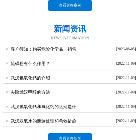
查看更多案例
新闻
资讯
NEWS INFORMATION
客户须知：购买危险化学品、销售
[2023-06-05]
硫磺粉有什么作用？
[2022-11-09]
武汉氢氧化钙的介绍
[2022-11-09]
去除武汉甲醇的方法
[2022-11-09]
武汉氢氧化钙和氧化钙的区别是什
[2022-11-09]
武汉双氧水的泄漏处理和急救措施
[2022-11-09]
查看更多新闻