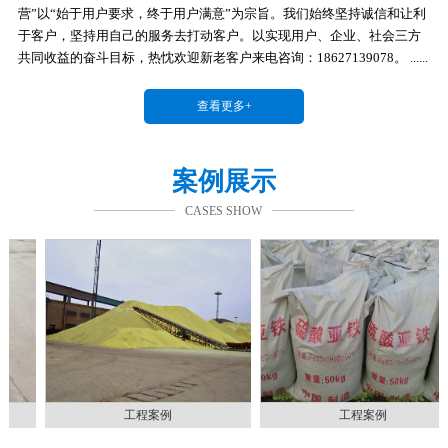
营”以“始于用户要求，终于用户满意”为宗旨。我们始终坚持诚信和让利
于客户，坚持用自己的服务去打动客户。以实现用户、企业、社会三方
共同收益的奋斗目标，热忱欢迎新老客户来电咨询：18627139078。 ......
查看更多+
案例展示
CASES SHOW
工程案例
工程案例