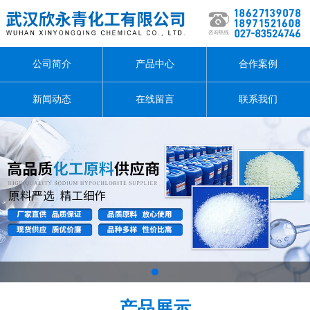
公司简介
产品中心
合作案例
新闻动态
在线留言
联系我们
1
产品展示