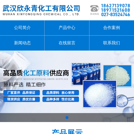
公司简介
产品中心
合作案例
新闻动态
在线留言
联系我们
1
产品展示