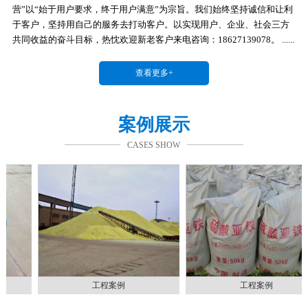
营”以“始于用户要求，终于用户满意”为宗旨。我们始终坚持诚信和让利
于客户，坚持用自己的服务去打动客户。以实现用户、企业、社会三方
共同收益的奋斗目标，热忱欢迎新老客户来电咨询：18627139078。 ......
查看更多+
案例展示
CASES SHOW
工程案例
工程案例