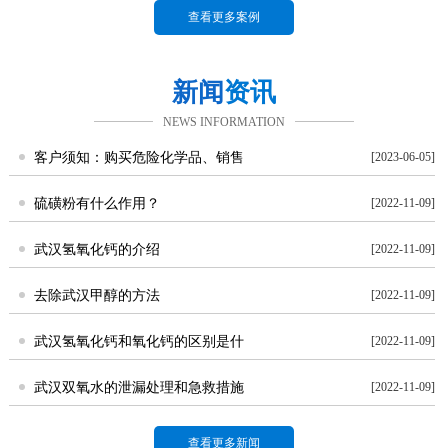
查看更多案例
新闻
资讯
NEWS INFORMATION
客户须知：购买危险化学品、销售
[2023-06-05]
硫磺粉有什么作用？
[2022-11-09]
武汉氢氧化钙的介绍
[2022-11-09]
去除武汉甲醇的方法
[2022-11-09]
武汉氢氧化钙和氧化钙的区别是什
[2022-11-09]
武汉双氧水的泄漏处理和急救措施
[2022-11-09]
查看更多新闻