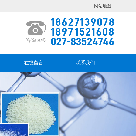
网站地图
在线留言
联系我们