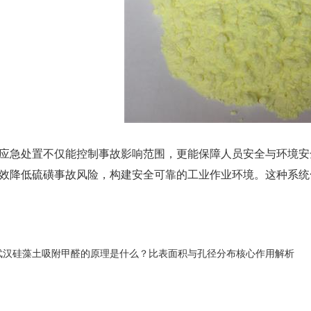
急处置不仅能控制事故影响范围，更能保障人员安全与环境安
效降低硫磺事故风险，构建安全可靠的工业作业环境。这种系统
武汉硅藻土吸附甲醛的原理是什么？比表面积与孔径分布核心作用解析