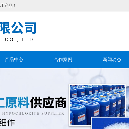
化工产品！
产品中心
合作案例
新闻动态