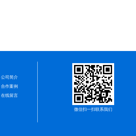
公司简介
合作案例
在线留言
微信扫一扫联系我们