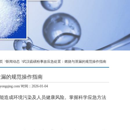
页
新闻动态
武汉硫磺粉事故应急处置：燃烧与泄漏的规范操作指南
泄漏的规范操作指南
qing.com/ 时间：2026-01-04
能造成环境污染及人员健康风险。掌握科学应急方法