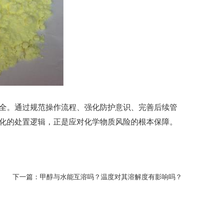
全。通过规范操作流程、强化防护意识、完善后续管
化的处置逻辑，正是应对化学物质风险的根本保障。
下一篇：
甲醇与水能互溶吗？温度对其溶解度有影响吗？